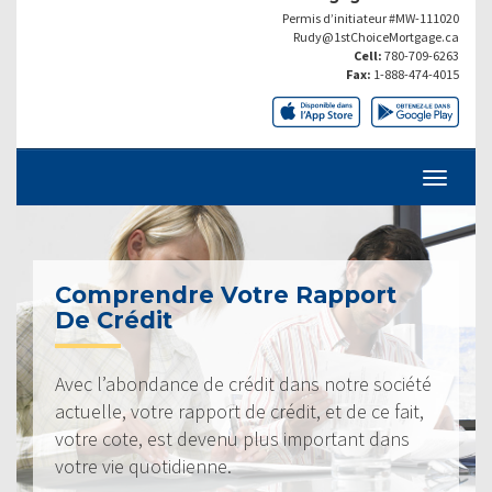
Permis d’initiateur #MW-111020
Rudy@1stChoiceMortgage.ca
Cell:
780-709-6263
Fax:
1-888-474-4015
Comprendre Votre Rapport
De Crédit
Avec l’abondance de crédit dans notre société
actuelle, votre rapport de crédit, et de ce fait,
votre cote, est devenu plus important dans
votre vie quotidienne.