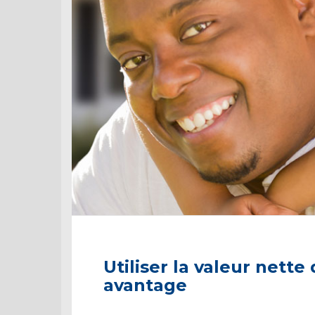
Utiliser la valeur nette
avantage