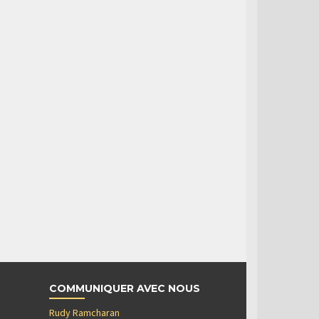
COMMUNIQUER AVEC NOUS
Rudy Ramcharan