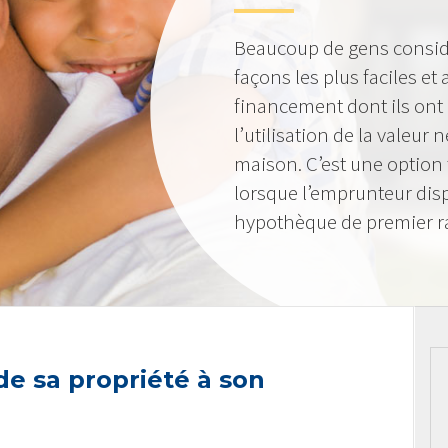
Beaucoup de gens consid
façons les plus faciles et
financement dont ils ont
l’utilisation de la valeur
maison. C’est une option 
lorsque l’emprunteur dis
hypothèque de premier r
 de sa propriété à son